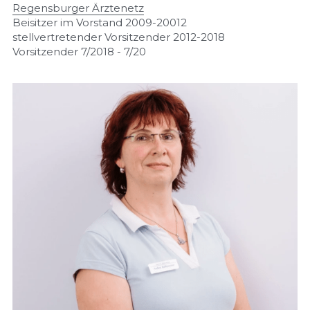
Regensburger Ärztenetz
Beisitzer im Vorstand 2009-20012
stellvertretender Vorsitzender 2012-2018
Vorsitzender 7/2018 - 7/20