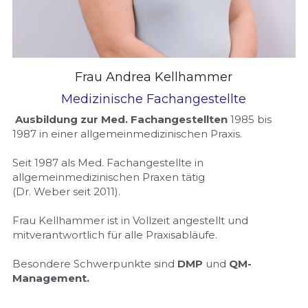
Frau Andrea Kellhammer
Medizinische Fachangestellte
Ausbildung zur Med. Fachangestellten
 1985 bis 
1987 in einer allgemeinmedizinischen Praxis.
Seit 1987 als Med. Fachangestellte in 
allgemeinmedizinischen Praxen tätig
(Dr. Weber seit 2011).
Frau Kellhammer ist in Vollzeit angestellt und 
mitverantwortlich für alle Praxisabläufe.
Besondere Schwerpunkte sind
 DMP
 und 
QM-
Management.