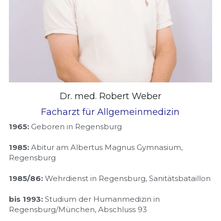
Suche
Dr. med. Robert Weber
Facharzt für Allgemeinmedizin
1965:
 Geboren in Regensburg
1985:
 Abitur am Albertus Magnus Gymnasium, 
Regensburg
1985/86:
 Wehrdienst in Regensburg, Sanitätsbataillon
bis 1993:
 Studium der Humanmedizin in 
Regensburg/München, Abschluss 93